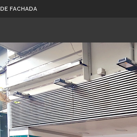
 DE FACHADA