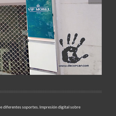
e diferentes soportes. Impresión digital sobre