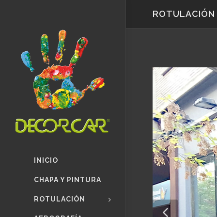
ROTULACIÓN
INICIO
CHAPA Y PINTURA
ROTULACIÓN