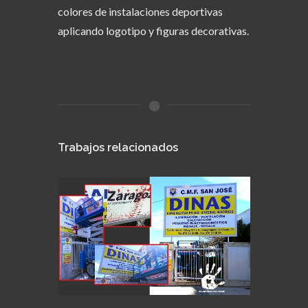
colores de instalaciones deportivas
aplicando logotipo y figuras decorativas.
Trabajos relacionados