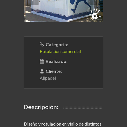
Categoría:
Rotulación comercial
Realizado:
Cliente:
Allpadel
Descripción:
Diseño y rotulación en vinilo de distintos