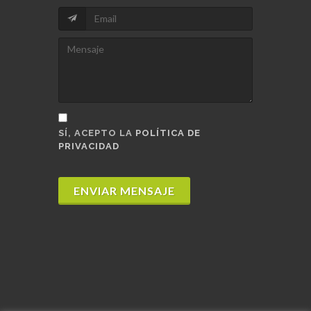
SÍ, ACEPTO LA
POLÍTICA DE
PRIVACIDAD
ENVIAR MENSAJE