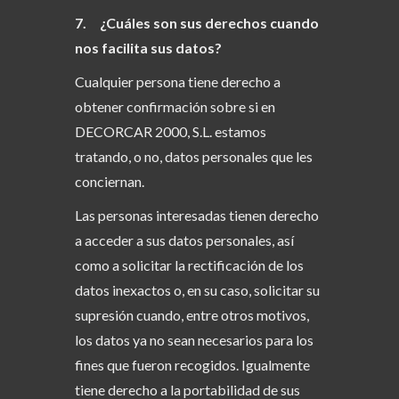
7. ¿Cuáles son sus derechos cuando
nos facilita sus datos?
Cualquier persona tiene derecho a
obtener confirmación sobre si en
DECORCAR 2000, S.L. estamos
tratando, o no, datos personales que les
conciernan.
Las personas interesadas tienen derecho
a acceder a sus datos personales, así
como a solicitar la rectificación de los
datos inexactos o, en su caso, solicitar su
supresión cuando, entre otros motivos,
los datos ya no sean necesarios para los
fines que fueron recogidos. Igualmente
tiene derecho a la portabilidad de sus