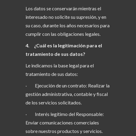
Los datos se conservarán mientras el
interesado no solicite su supresión, y en
su caso, durante los años necesarios para
cumplir con las obligaciones legales.
4. ¿Cuál es la legitimación para el
tratamiento de sus datos?
Le indicamos la base legal para el
tratamiento de sus datos:
· Ejecución de un contrato: Realizar la
gestión administrativa, contable y fiscal
de los servicios solicitados.
· Interés legítimo del Responsable:
Enviar comunicaciones comerciales
sobre nuestros productos y servicios.