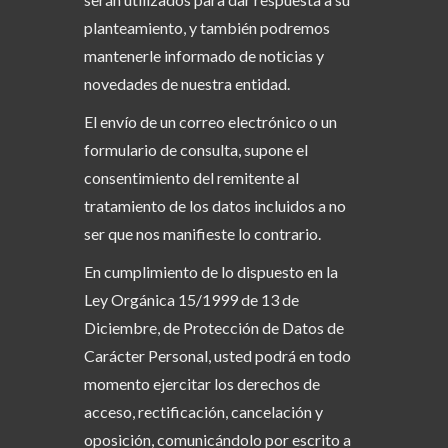
planteamiento, y también podremos
mantenerle informado de noticias y
novedades de nuestra entidad.
El envío de un correo electrónico o un
formulario de consulta, supone el
consentimiento del remitente al
tratamiento de los datos incluidos a no
ser que nos manifieste lo contrario.
En cumplimiento de lo dispuesto en la
Ley Orgánica 15/1999 de 13 de
Diciembre, de Protección de Datos de
Carácter Personal, usted podrá en todo
momento ejercitar los derechos de
acceso, rectificación, cancelación y
oposición, comunicándolo por escrito a