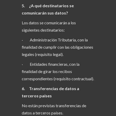
5. ¿A qué destinatarios se
comunicarán sus datos?
Los datos se comunicarán a los
siguientes destinatarios:
· Administración Tributaria, con la
finalidad de cumplir con las obligaciones
legales (requisito legal).
· Entidades financieras, con la
finalidad de girar los recibos
correspondientes (requisito contractual).
6. Transferencias de datos a
terceros países
No están previstas transferencias de
datos a terceros países.