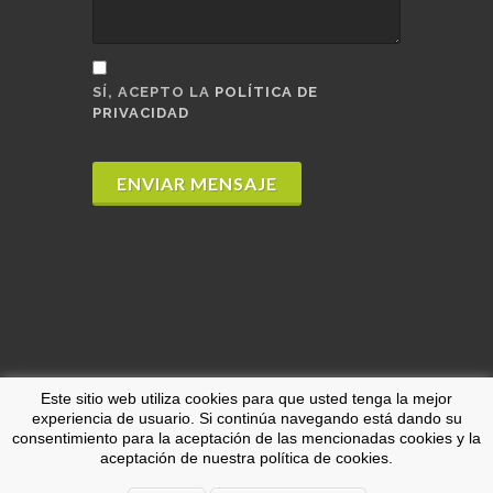
SÍ, ACEPTO LA
POLÍTICA DE
PRIVACIDAD
ENVIAR MENSAJE
Este sitio web utiliza cookies para que usted tenga la mejor
experiencia de usuario. Si continúa navegando está dando su
Copyrights © 2026 Todos los derechos
consentimiento para la aceptación de las mencionadas cookies y la
aceptación de nuestra política de cookies.
reservados.