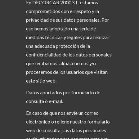
En DECORCAR 2000 S.L. estamos
comprometidos con el respeto y la
privacidad de sus datos personales. Por
eso hemos adoptado una serie de
medidas técnicas y legales para realizar
una adecuada protección de la
confidencialidad de los datos personales
que recibamos, almacenemos y/o
procesemos de los usuarios que visitan
este sitio web.
Datos aportados por formulario de
consulta o e-mail.
En caso de que nos envíe un correo
electrónico o rellene nuestro formulario
web de consulta, sus datos personales
serán utilizados para dar respuesta a su