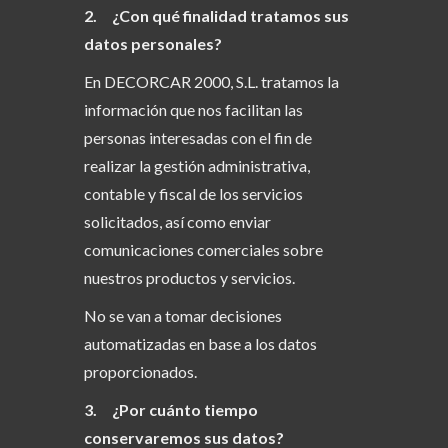
2. ¿Con qué finalidad tratamos sus
datos personales?
En DECORCAR 2000, S.L. tratamos la
información que nos facilitan las
personas interesadas con el fin de
realizar la gestión administrativa,
contable y fiscal de los servicios
solicitados, así como enviar
comunicaciones comerciales sobre
nuestros productos y servicios.
No se van a tomar decisiones
automatizadas en base a los datos
proporcionados.
3. ¿Por cuánto tiempo
conservaremos sus datos?