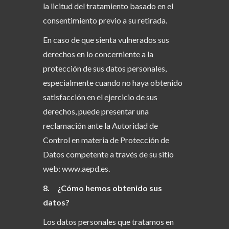
la licitud del tratamiento basado en el
consentimiento previo a su retirada.
En caso de que sienta vulnerados sus
derechos en lo concerniente a la
protección de sus datos personales,
especialmente cuando no haya obtenido
satisfacción en el ejercicio de sus
derechos, puede presentar una
reclamación ante la Autoridad de
Control en materia de Protección de
Datos competente a través de su sitio
web: www.ae
pd.es.
8. ¿Cómo hemos obtenido sus
datos?
Los datos personales que tratamos en