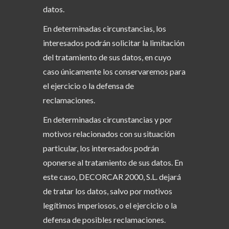
datos.
En determinadas circunstancias, los
interesados podrán solicitar la limitación
del tratamiento de sus datos, en cuyo
caso únicamente los conservaremos para
el ejercicio o la defensa de
reclamaciones.
En determinadas circunstancias y por
motivos relacionados con su situación
particular, los interesados podrán
oponerse al tratamiento de sus datos. En
este caso, DECORCAR 2000, S.L. dejará
de tratar los datos, salvo por motivos
legítimos imperiosos, o el ejercicio o la
defensa de posibles reclamaciones.