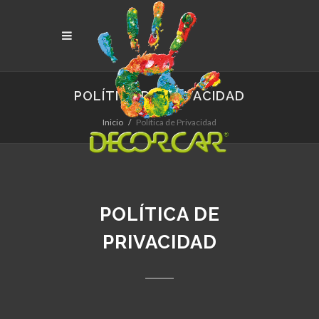
POLÍTICA DE PRIVACIDAD
Inicio
Política de Privacidad
POLÍTICA DE
PRIVACIDAD