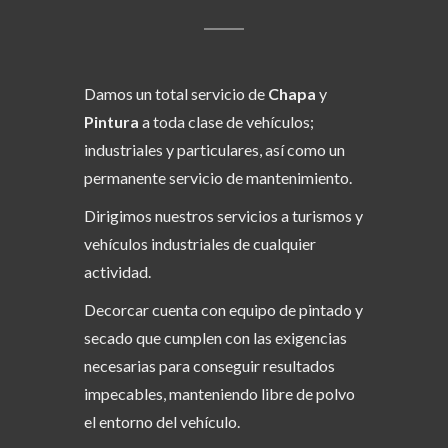
Damos un total servicio de
Chapa
y
Pintura
a toda clase de vehículos;
industriales y particulares, así como un
permanente servicio de mantenimiento.
Dirigimos nuestros servicios a turismos y
vehículos industriales de cualquier
actividad.
Decorcar cuenta con equipo de pintado y
secado que cumplen con las exigencias
necesarias para conseguir resultados
impecables, manteniendo libre de polvo
el entorno del vehículo.