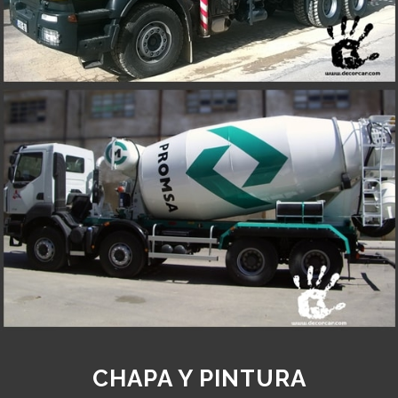
CHAPA Y PINTURA