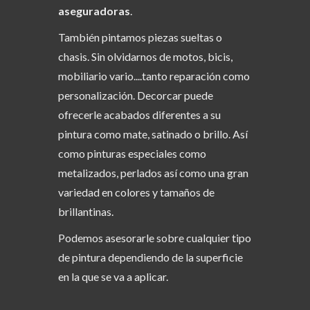
aseguradoras
.
También pintamos piezas sueltas o
chasis. Sin olvidarnos de motos, bicis,
mobiliario vario....tanto reparación como
personalización. Decorcar puede
ofrecerle acabados diferentes a su
pintura como mate, satinado o brillo. Así
como pinturas especiales como
metalizados, perlados así como una gran
variedad en colores y tamaños de
brillantinas.
Podemos asesorarle sobre cualquier tipo
de pintura dependiendo de la superficie
en la que se va a aplicar.