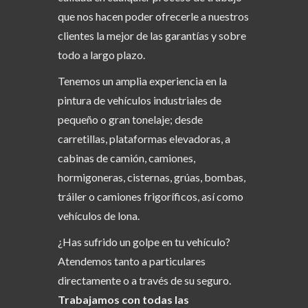
que nos hacen poder ofrecerle a nuestros
clientes la mejor de las garantías y sobre
todo a largo plazo.
Tenemos un amplia experiencia en la
pintura de vehículos industriales de
pequeño o gran tonelaje; desde
carretillas, plataformas elevadoras, a
cabinas de camión, camiones,
hormigoneras, cisternas, grúas, bombas,
tráiler o camiones frigoríficos, así como
vehículos de lona.
¿Has sufrido un golpe en tu vehículo?
Atendemos tanto a particulares
directamente o a través de su seguro.
Trabajamos con todas las