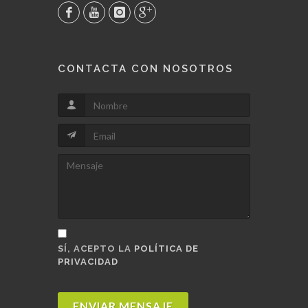
CONTACTA CON NOSOTROS
SÍ, ACEPTO LA
POLÍTICA DE
PRIVACIDAD
ENVIAR MENSAJE