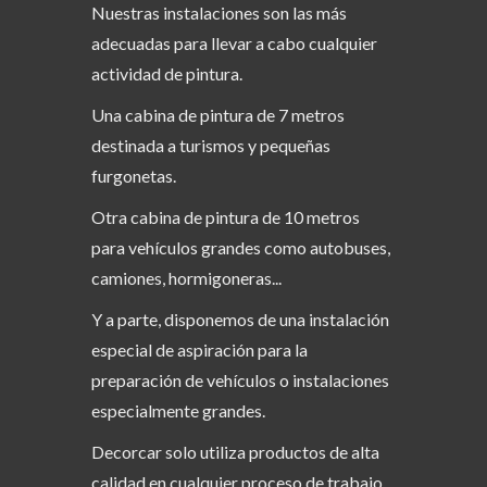
Nuestras instalaciones son las más
adecuadas para llevar a cabo cualquier
actividad de pintura.
Una cabina de pintura de 7 metros
destinada a turismos y pequeñas
furgonetas.
Otra cabina de pintura de 10 metros
para vehículos grandes como autobuses,
camiones, hormigoneras...
Y a parte, disponemos de una instalación
especial de aspiración para la
preparación de vehículos o instalaciones
especialmente grandes.
Decorcar solo utiliza productos de alta
calidad en cualquier proceso de trabajo